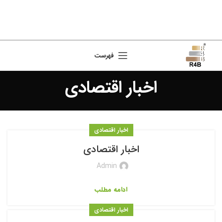
فهرست
اخبار اقتصادی
اخبار اقتصادی
اخبار اقتصادی
Admin
ادامه مطلب
اخبار اقتصادی