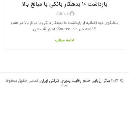
بازداشت ۱۰ بدهکار بانکی با مبالغ بالا
Admin
سخنگوی قوه قضائیه از بازداشت ۱۰ بدهکار بانکی با مبالغ بالا در هفته
گذشته خبر داد. Source: اخبار اقتصادی
ادامه مطلب
© 2026
مرکز ارزیابی جامع رقابت پذیری شرکتی ایران
. تمامی حقوق محفوظ
است