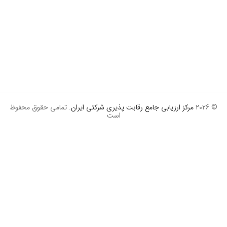
© 2026
مرکز ارزیابی جامع رقابت پذیری شرکتی ایران
. تمامی حقوق محفوظ
است