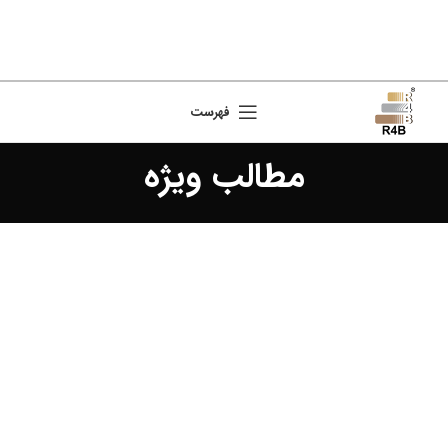
فهرست
مطالب ویژه