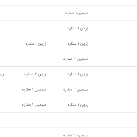
سیمین1 ستاره
زرین 1 ستاره
زرین 1 ستاره
زرین 1 ستاره
سیمین 2 ستاره
زرین 1 ستاره
زرین 2 ستاره
زرین 1
سیمین 2 ستاره
سیمین 1 ستاره
زرین 1 ستاره
سیمین 1 ستاره
سیمین 2 ستاره