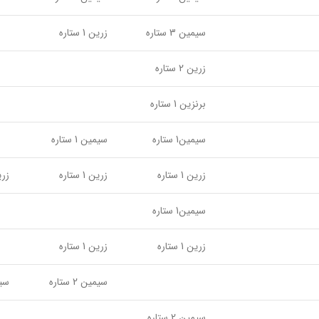
سیمین 3 ستاره
زرین 1 ستاره
زرین 2 ستاره
برنزین 1 ستاره
سیمین1 ستاره
سیمین 1 ستاره
زرین 1 ستاره
زرین 1 ستاره
زرین 2
سیمین1 ستاره
زرین 1 ستاره
زرین 1 ستاره
سیمین 2 ستاره
سیمین
سیمین 2 ستاره