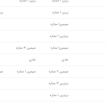
زرین 1 ستاره
زرین 1 ستاره
زرین 1 ستاره
زرین 1
سیمین1 ستاره
برنزین 1 ستاره
سیمین1 ستاره
سیمین 3 ستاره
عادی
عادی
سیمین 2 ستاره
سیمین 1 ستاره
سیمین
برنزین 3 ستاره
برنزین 1 ستاره