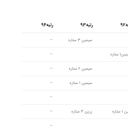
92
رتبه93
رتبه94
سیمین 3 ستاره
–
1 ستاره
–
سیمین 2 ستاره
–
سیمین 1 ستاره
–
–
 ستاره
زرین 3 ستاره
–
–