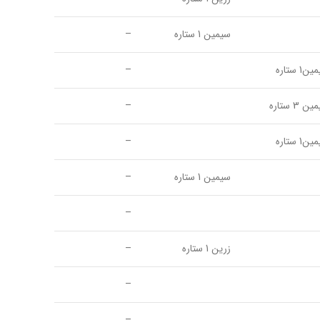
سیمین 1 ستاره
–
1 ستاره
–
 3 ستاره
–
1 ستاره
–
سیمین 1 ستاره
–
–
زرین 1 ستاره
–
–