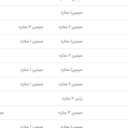
سیمین1 ستاره
سیمین 2 ستاره
سیمین 3 ستاره
سیمین1 ستاره
سیمین 1 ستاره
سیمین 2 ستاره
سیمین1 ستاره
سیمین 1 ستاره
سیمین 2 ستاره
سیمین 1 ستاره
زرین 2 ستاره
سیمین 3 ستاره
سیمین
سیمین1 ستاره
سیمین 1 ستاره