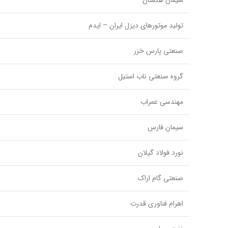
سیمان هگمتان
تولید موتورهای دیزل ایران – ایدم
صنعتی پارس خزر
گروه صنعتی ناب استیل
مهندسی عمراب
سیمان فارس
نورد فولاد گیلان
صنعتی گام اراک
اهرام فناوری قدرت