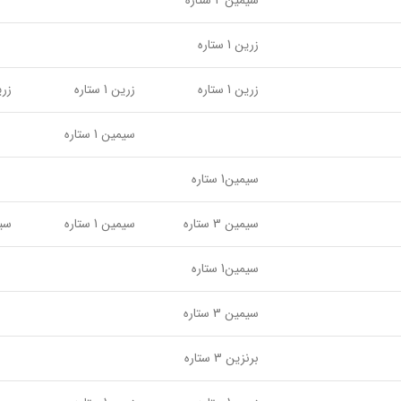
سیمین 2 ستاره
زرین 1 ستاره
زرین 1 ستاره
زرین 1 ستاره
زرین 1
سیمین 1 ستاره
سیمین1 ستاره
سیمین 3 ستاره
سیمین 1 ستاره
سیمین
سیمین1 ستاره
سیمین 3 ستاره
برنزین 3 ستاره