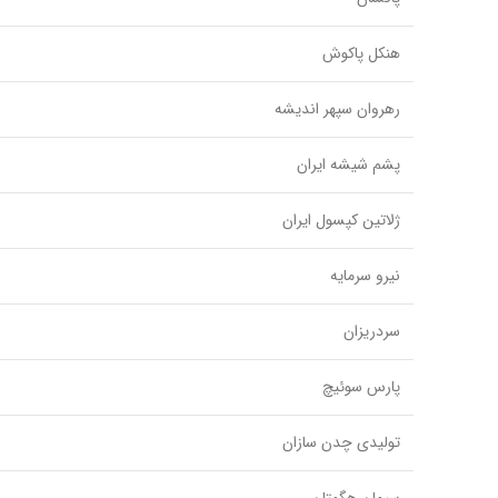
هنکل پاکوش
رهروان سپهر اندیشه
پشم شیشه ایران
ژلاتین کپسول ایران
نیرو سرمایه
سردریزان
پارس سوئیچ
تولیدی چدن سازان