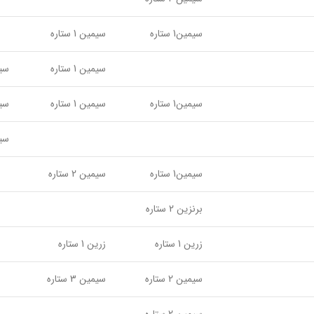
سیمین1 ستاره
سیمین 1 ستاره
سیمین 1 ستاره
سیمین
سیمین1 ستاره
سیمین 1 ستاره
سیمین
سیمین
سیمین1 ستاره
سیمین 2 ستاره
برنزین 2 ستاره
زرین 1 ستاره
زرین 1 ستاره
سیمین 2 ستاره
سیمین 3 ستاره