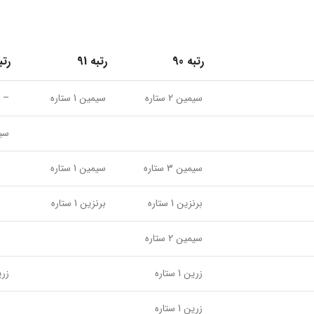
رتبه 90
رتبه 91
رتبه
سیمین 2 ستاره
سیمین 1 ستاره
–
سیمین
سیمین 3 ستاره
سیمین 1 ستاره
برنزین 1 ستاره
برنزین 1 ستاره
سیمین 2 ستاره
زرین 1 ستاره
زرین 1
زرین 1 ستاره