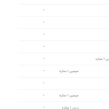
–
–
–
–
 ستاره
–
سیمین 1 ستاره
–
–
سیمین 1 ستاره
–
زرین 1 ستاره
–