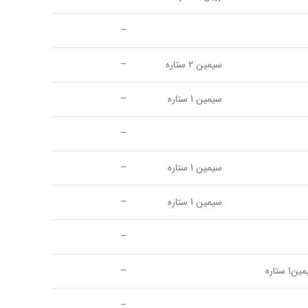
–
سیمین 2 ستاره
–
سیمین 1 ستاره
–
–
سیمین 1 ستاره
–
سیمین 1 ستاره
–
–
1 ستاره
–
–