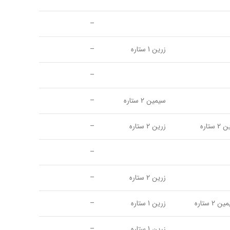
–
زرین 1 ستاره
–
–
سیمین 2 ستاره
–
 ستاره
زرین 2 ستاره
–
–
زرین 2 ستاره
–
 2 ستاره
زرین 1 ستاره
–
زرین 1 ستاره
–