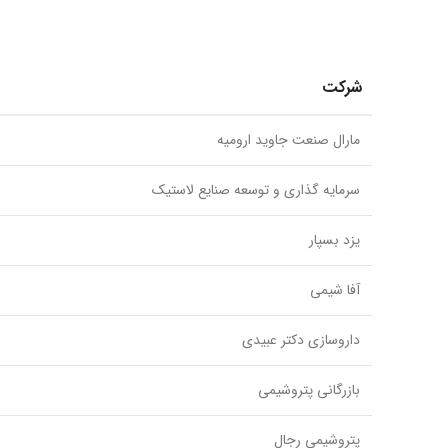
شرکت
مارال صنعت جاوید ارومیه
سرمایه گذاری و توسعه صنایع لاستیک
یزد بسپار
آفا شیمی
داروسازی دکتر عبیدی
بازرگانی پتروشیمی
پتروشیمی رجال