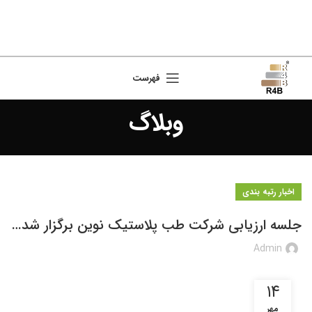
فهرست
وبلاگ
اخبار رتبه بندی
جلسه ارزیابی شرکت طب پلاستیک نوین برگزار شد…
Admin
۱۴
مهر