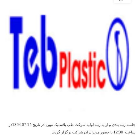
جلسه رتبه بندی و ارایه رتبه اولیه شرکت طب پلاستیک نوین در تاریخ 1394.07.14در
ساعت 12:30 با حضور مدیران آن شرکت برگزار گردید