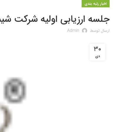
اخبار رتبه بندی
جلسه ارزیابی اولیه شرکت شی
ارسال توسط
Admin
۳۰
دی