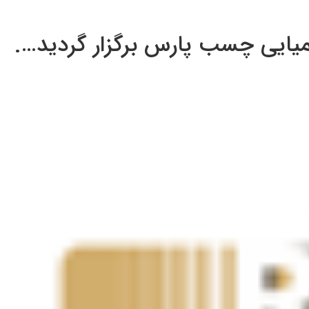
میایی چسب پارس برگزار گردید….