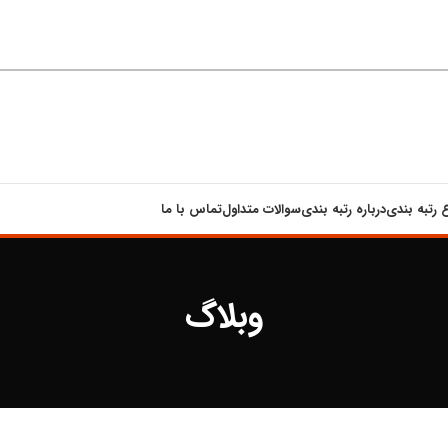
ع رتبه بندی
درباره رتبه بندی
سوالات متداول
تماس با ما
وبلاگ