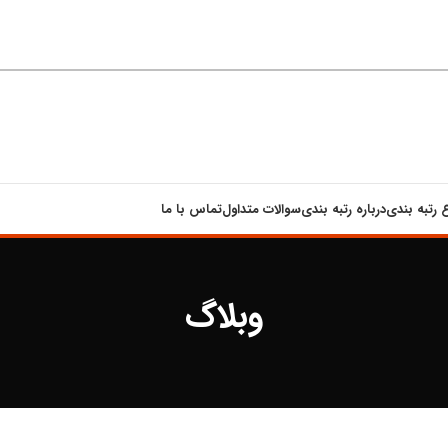
ع رتبه بندی
درباره رتبه بندی
سوالات متداول
تماس با ما
وبلاگ