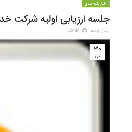
اخبار رتبه بندی
جلسه ارزیابی اولیه شرکت خدم
ارسال توسط
Admin
۳۰
دی