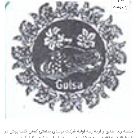
۲۰
اردیبهشت
جلسه رتبه بندی و ارایه رتبه اولیه شرکت تولیدی صنعتی کفش گلسا پوش در