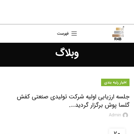
فهرست
وبلاگ
اخبار رتبه بندی
جلسه ارزیابی اولیه شرکت تولیدی صنعتی کفش
گلسا پوش برگزار گردید….
Admin