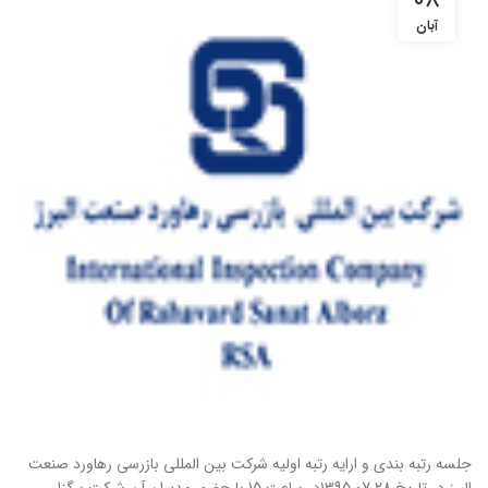
۰۸
آبان
جلسه رتبه بندی و ارایه رتبه اولیه شرکت
بین المللی بازرسی رهاورد صنعت