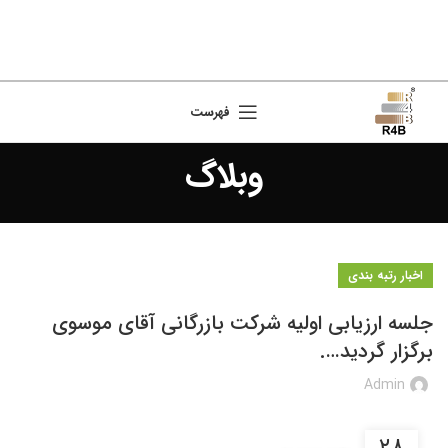
فهرست
وبلاگ
اخبار رتبه بندی
جلسه ارزیابی اولیه شرکت بازرگانی آقای موسوی
برگزار گردید….
Admin