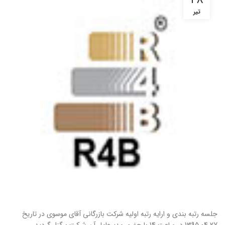
۲۸
تیر
جلسه رتبه بندی و ارایه رتبه اولیه شرکت
بازرگانی آقای موسوی
در تاریخ