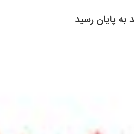
 به پایان رسید