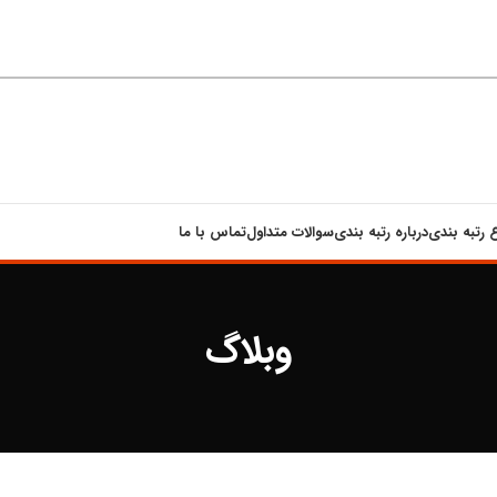
ع رتبه بندی
درباره رتبه بندی
سوالات متداول
تماس با ما
وبلاگ