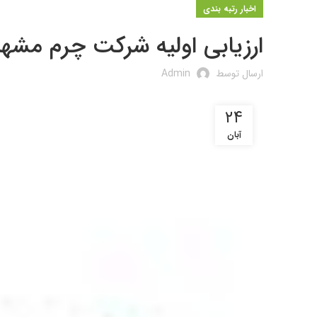
اخبار رتبه بندی
ارزیابی اولیه شرکت چرم مشهد
ارسال توسط
Admin
۲۴
آبان